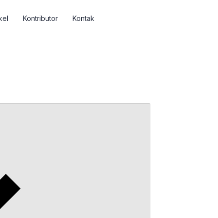
kel
Kontributor
Kontak