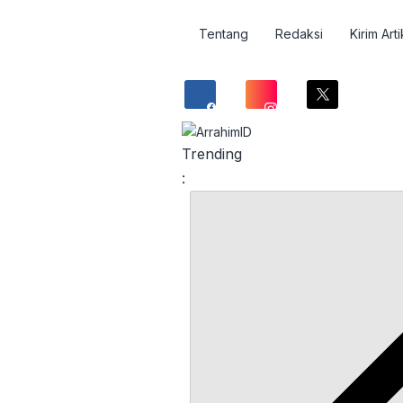
Tentang
Redaksi
Kirim Arti
Trending
: