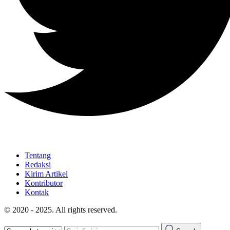
Tentang
Redaksi
Kirim Artikel
Kontributor
Kontak
© 2020 - 2025. All rights reserved.