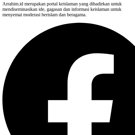
Arrahim.id merupakan portal keislaman yang dihadirkan untuk
mendiseminasikan ide, gagasan dan informasi keislaman untuk
menyemai moderasi berislam dan beragama.