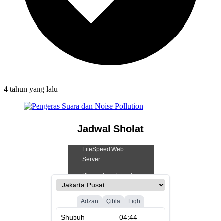
4 tahun
yang lalu
Jadwal Sholat