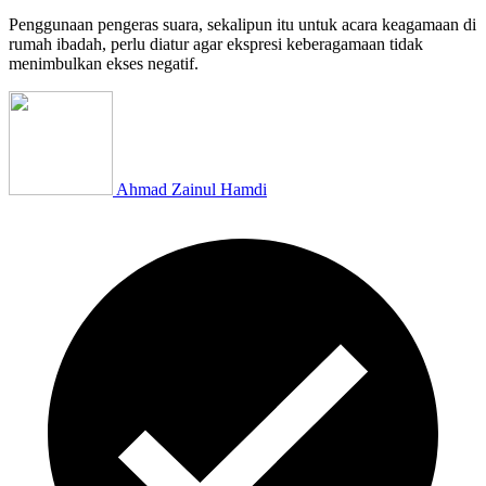
Penggunaan pengeras suara, sekalipun itu untuk acara keagamaan di
rumah ibadah, perlu diatur agar ekspresi keberagamaan tidak
menimbulkan ekses negatif.
Ahmad Zainul Hamdi