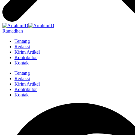
Ramadhan
Tentang
Redaksi
Kirim Artikel
Kontributor
Kontak
Tentang
Redaksi
Kirim Artikel
Kontributor
Kontak