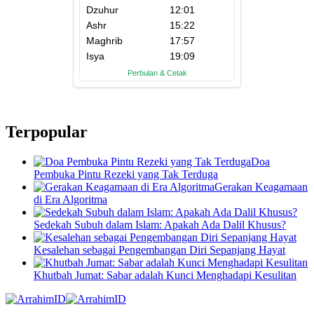
Terpopular
Doa
Pembuka Pintu Rezeki yang Tak Terduga
Gerakan Keagamaan
di Era Algoritma
Sedekah Subuh dalam Islam: Apakah Ada Dalil Khusus?
Kesalehan sebagai Pengembangan Diri Sepanjang Hayat
Khutbah Jumat: Sabar adalah Kunci Menghadapi Kesulitan