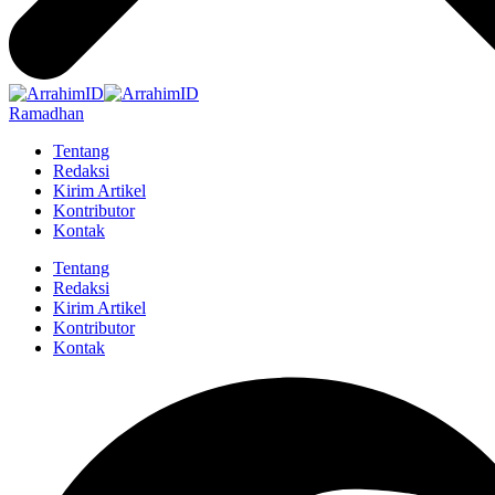
Ramadhan
Tentang
Redaksi
Kirim Artikel
Kontributor
Kontak
Tentang
Redaksi
Kirim Artikel
Kontributor
Kontak