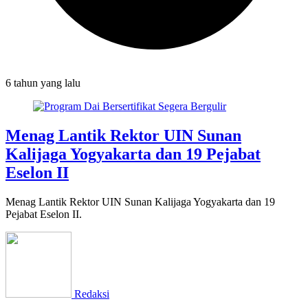
6 tahun
yang lalu
Menag Lantik Rektor UIN Sunan
Kalijaga Yogyakarta dan 19 Pejabat
Eselon II
Menag Lantik Rektor UIN Sunan Kalijaga Yogyakarta dan 19
Pejabat Eselon II.
Redaksi