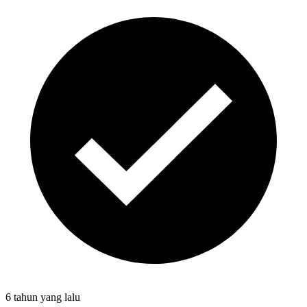
6 tahun
yang lalu