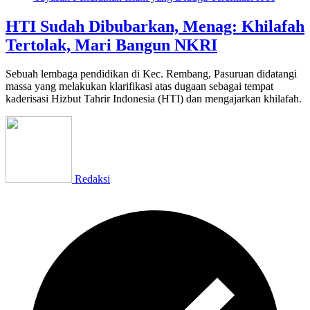
HTI Sudah Dibubarkan, Menag: Khilafah
Tertolak, Mari Bangun NKRI
Sebuah lembaga pendidikan di Kec. Rembang, Pasuruan didatangi
massa yang melakukan klarifikasi atas dugaan sebagai tempat
kaderisasi Hizbut Tahrir Indonesia (HTI) dan mengajarkan khilafah.
Redaksi