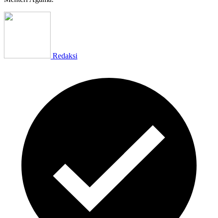
Redaksi