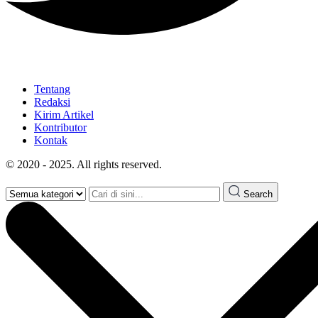
Tentang
Redaksi
Kirim Artikel
Kontributor
Kontak
© 2020 - 2025. All rights reserved.
Search