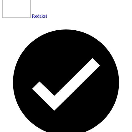
Redaksi