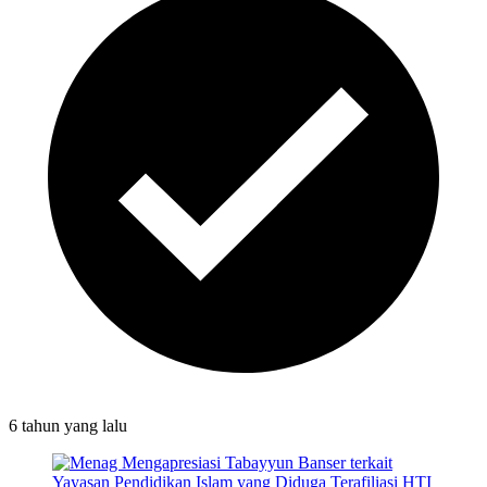
6 tahun
yang lalu