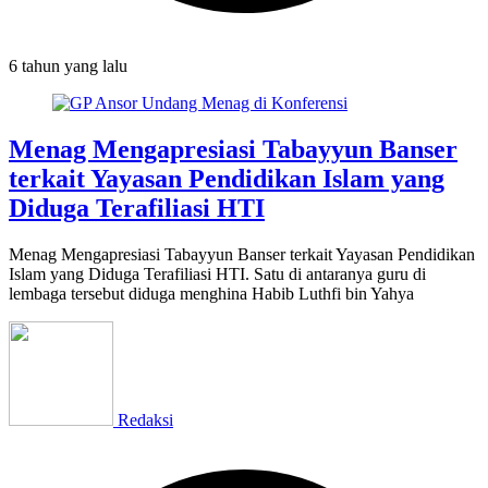
6 tahun
yang lalu
Menag Mengapresiasi Tabayyun Banser
terkait Yayasan Pendidikan Islam yang
Diduga Terafiliasi HTI
Menag Mengapresiasi Tabayyun Banser terkait Yayasan Pendidikan
Islam yang Diduga Terafiliasi HTI. Satu di antaranya guru di
lembaga tersebut diduga menghina Habib Luthfi bin Yahya
Redaksi