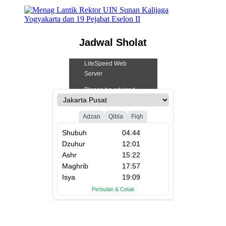
Jadwal Sholat