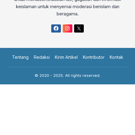
keislaman untuk menyemai moderasi berislam dan
beragama.
Tentang
Redaksi
Kirim Artikel
Kontributor
Kontak
© 2020 - 2025. All rights reserved.