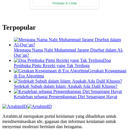
Terpopular
Mengapa Nama Nabi Muhammad Jarang Disebut dalam Al-
Qur’an?
Doa
Pembuka Pintu Rezeki yang Tak Terduga
Gerakan Keagamaan
di Era Algoritma
Sedekah Subuh dalam Islam: Apakah Ada Dalil Khusus?
Kesalehan sebagai Pengembangan Diri Sepanjang Hayat
Arrahim.id merupakan portal keislaman yang dihadirkan untuk
mendiseminasikan ide, gagasan dan informasi keislaman untuk
menyemai moderasi berislam dan beragama.