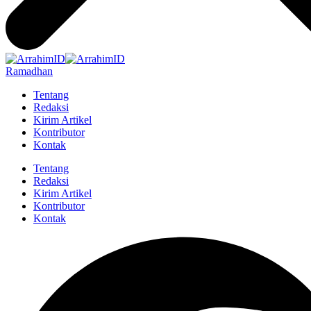
Ramadhan
Tentang
Redaksi
Kirim Artikel
Kontributor
Kontak
Tentang
Redaksi
Kirim Artikel
Kontributor
Kontak