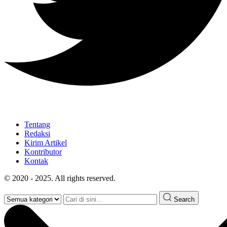
Tentang
Redaksi
Kirim Artikel
Kontributor
Kontak
© 2020 - 2025. All rights reserved.
Search