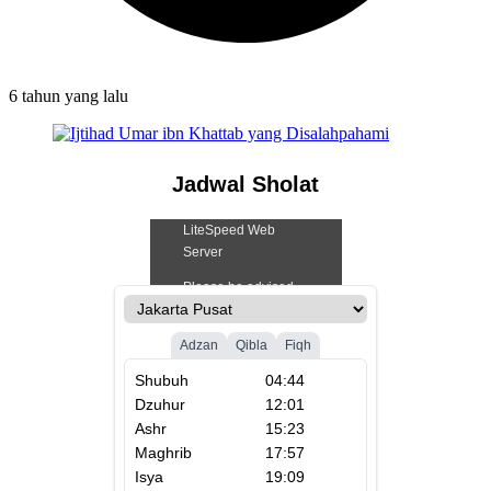
6 tahun
yang lalu
Jadwal Sholat