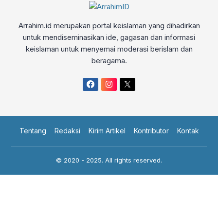
Arrahim.id merupakan portal keislaman yang dihadirkan
untuk mendiseminasikan ide, gagasan dan informasi
keislaman untuk menyemai moderasi berislam dan
beragama.
Tentang
Redaksi
Kirim Artikel
Kontributor
Kontak
© 2020 - 2025. All rights reserved.