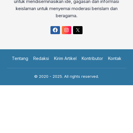
untuk mendiseminasikan ide, gagasan dan informasi
keislaman untuk menyemai moderasi berislam dan
beragama.
Tentang
Redaksi
Kirim Artikel
Kontributor
Kontak
© 2020 - 2025. All rights reserved.