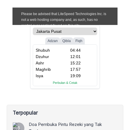
Terpopular
Doa Pembuka Pintu Rezeki yang Tak