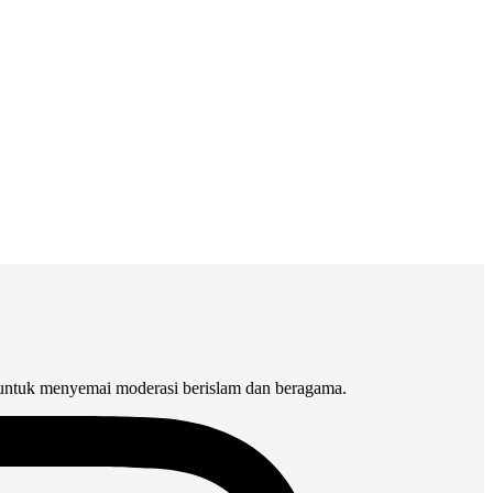
 untuk menyemai moderasi berislam dan beragama.