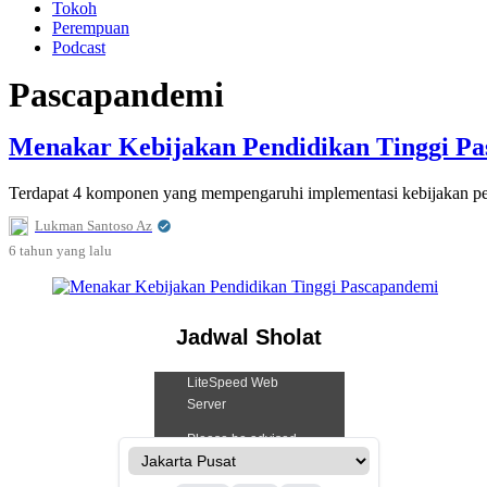
Tokoh
Perempuan
Podcast
Pascapandemi
Menakar Kebijakan Pendidikan Tinggi P
Terdapat 4 komponen yang mempengaruhi implementasi kebijakan pendi
Lukman Santoso Az
6 tahun
yang lalu
Jadwal Sholat