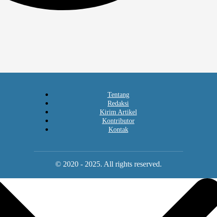
Tentang
Redaksi
Kirim Artikel
Kontributor
Kontak
© 2020 - 2025. All rights reserved.