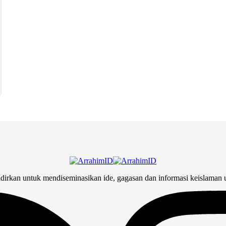
adirkan untuk mendiseminasikan ide, gagasan dan informasi keislaman