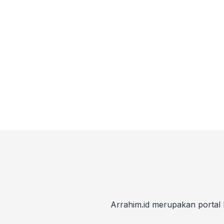
Arrahim.id merupakan portal 