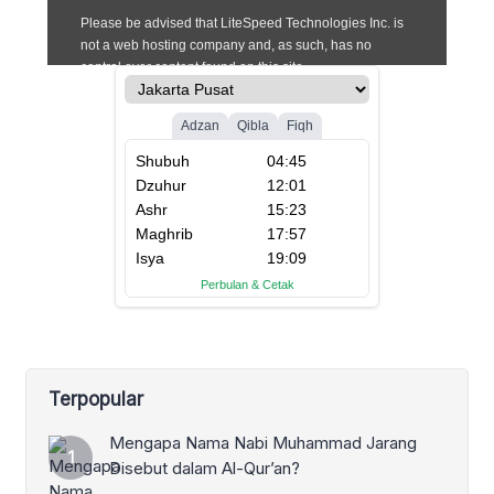
Terpopular
Mengapa Nama Nabi Muhammad Jarang
Disebut dalam Al-Qur’an?