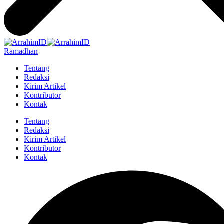
Ramadhan
Tentang
Redaksi
Kirim Artikel
Kontributor
Kontak
Tentang
Redaksi
Kirim Artikel
Kontributor
Kontak