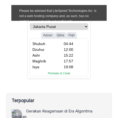
Terpopular
Gerakan Keagamaan di Era Algoritma