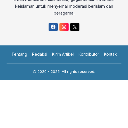
keislaman untuk menyemai moderasi berislam dan
beragama.
Tentang
Redaksi
Kirim Artikel
Kontributor
Kontak
© 2020 - 2025. All rights reserved.