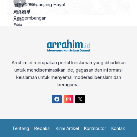
Sepanjang Hayat
Arrahim.id merupakan portal keislaman yang dihadirkan
untuk mendiseminasikan ide, gagasan dan informasi
keislaman untuk menyemai moderasi berislam dan
beragama.
Tentang
Redaksi
Kirim Artikel
Kontributor
Kontak