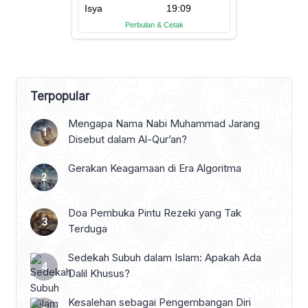
Terpopular
Mengapa Nama Nabi Muhammad Jarang
Disebut dalam Al-Qur’an?
Gerakan Keagamaan di Era Algoritma
Doa Pembuka Pintu Rezeki yang Tak
Terduga
Sedekah Subuh dalam Islam: Apakah Ada
Dalil Khusus?
Kesalehan sebagai Pengembangan Diri