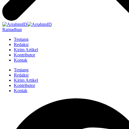
Ramadhan
Tentang
Redaksi
Kirim Artikel
Kontributor
Kontak
Tentang
Redaksi
Kirim Artikel
Kontributor
Kontak