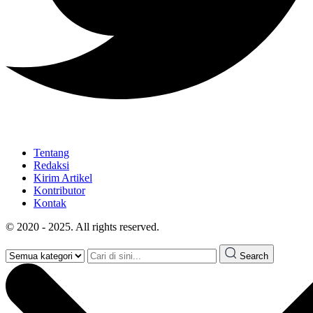
Tentang
Redaksi
Kirim Artikel
Kontributor
Kontak
© 2020 - 2025. All rights reserved.
Search