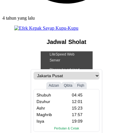
4 tahun
yang lalu
Jadwal Sholat