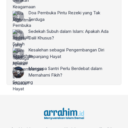
Doa Pembuka Pintu Rezeki yang Tak
Terduga
Sedekah Subuh dalam Islam: Apakah Ada
Dalil Khusus?
Kesalehan sebagai Pengembangan Diri
Sepanjang Hayat
Mengapa Santri Perlu Berdebat dalam
Memahami Fikih?