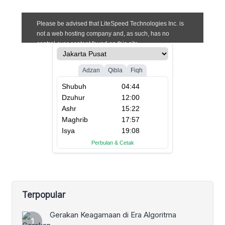
Terpopular
Gerakan Keagamaan di Era Algoritma