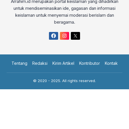
Arrahim.id merupakan portal keislaman yang dihadirkan
untuk mendiseminasikan ide, gagasan dan informasi
keislaman untuk menyemai moderasi berislam dan
beragama.
Tentang
Redaksi
Kirim Artikel
Kontributor
Kontak
© 2020 - 2025. All rights reserved.