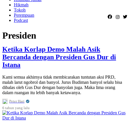
Hikmah
Tokoh
Perempuan
Podcast
Presiden
Ketika Korlap Demo Malah Asik
Bercanda dengan Presiden Gus Dur di
Istana
Kami semua akhirnya tidak membicarakan tuntutan aksi PRD,
malah larut ngobrol dan banyol. Jurus Budiman banyol selalu bisa
dibalas oleh Gus Dur dengan banyolan juga. Maka lima orang
dalam ruangan itu lebih banyak ketawanya.
Peter Hari
6 tahun
yang lalu