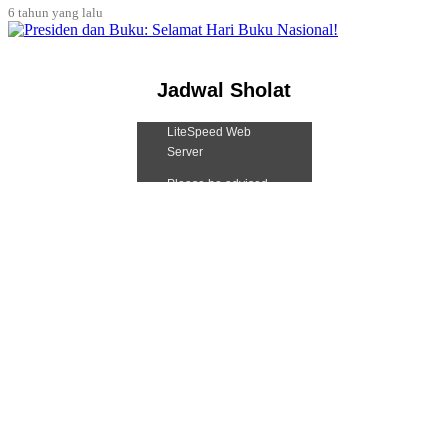
6 tahun
yang lalu
Jadwal Sholat