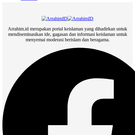
Arrahim.id merupakan portal keislaman yang dihadirkan untuk
mendiseminasikan ide, gagasan dan informasi keislaman untuk
menyemai moderasi berislam dan beragama.