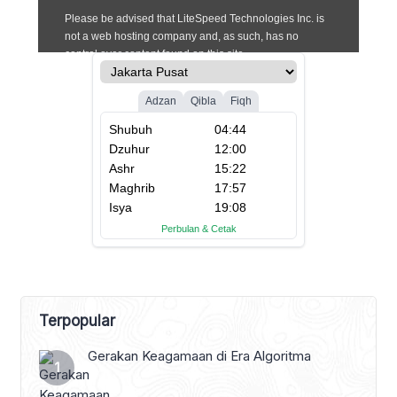
Terpopular
Gerakan Keagamaan di Era Algoritma