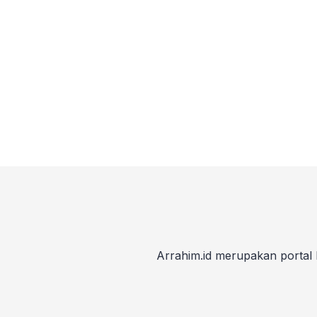
Arrahim.id merupakan portal 