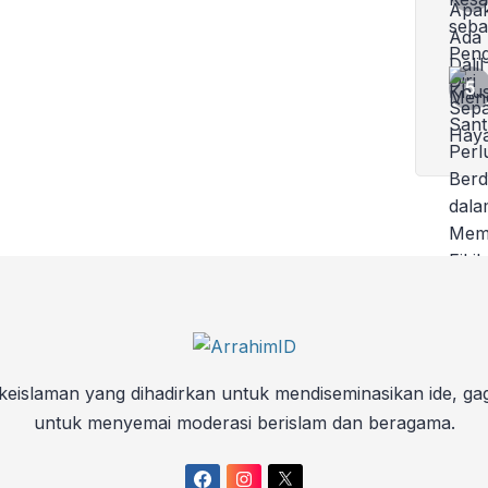
keislaman yang dihadirkan untuk mendiseminasikan ide, ga
untuk menyemai moderasi berislam dan beragama.