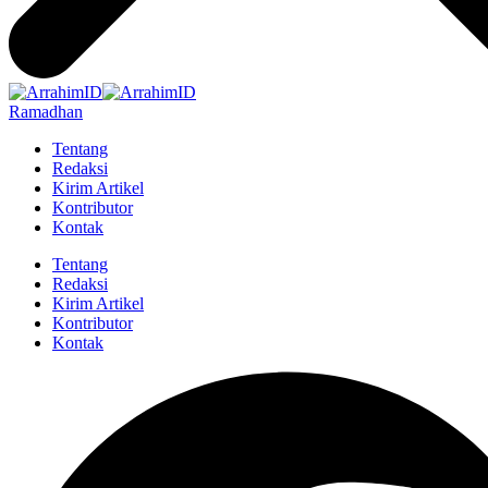
Ramadhan
Tentang
Redaksi
Kirim Artikel
Kontributor
Kontak
Tentang
Redaksi
Kirim Artikel
Kontributor
Kontak