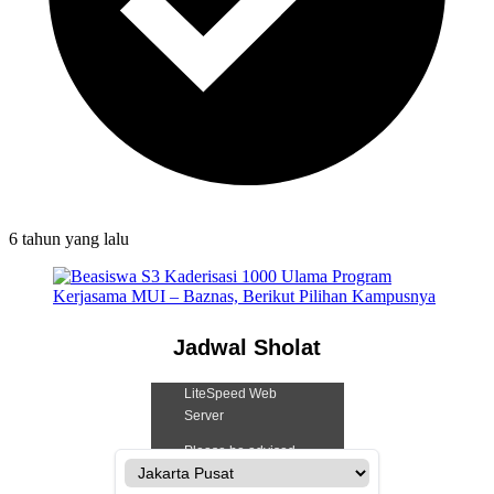
6 tahun
yang lalu
Jadwal Sholat