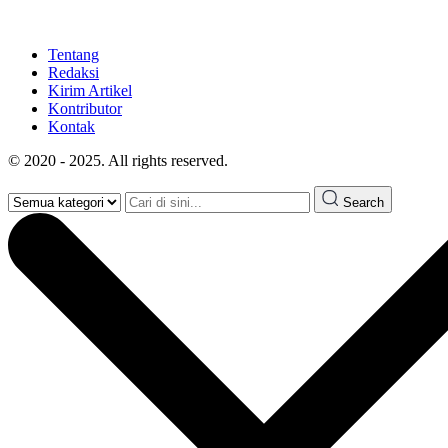
Tentang
Redaksi
Kirim Artikel
Kontributor
Kontak
© 2020 - 2025. All rights reserved.
Search