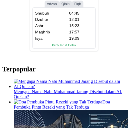
Terpopular
Mengapa Nama Nabi Muhammad Jarang Disebut dalam Al-
Qur’an?
Doa
Pembuka Pintu Rezeki yang Tak Terduga