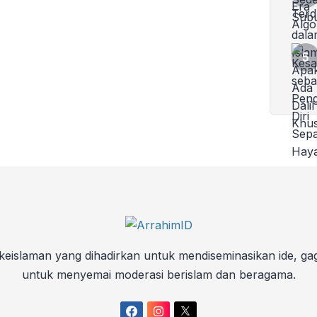
keislaman yang dihadirkan untuk mendiseminasikan ide, ga
untuk menyemai moderasi berislam dan beragama.