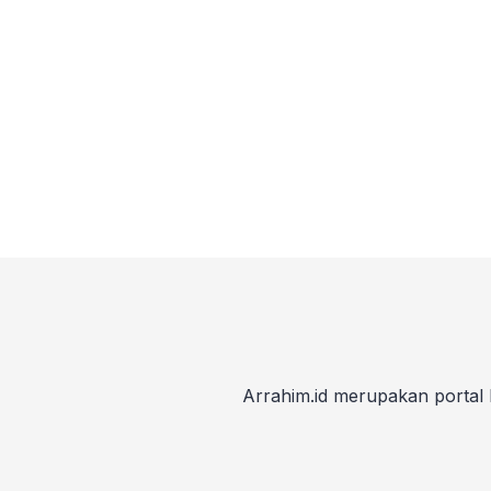
Arrahim.id merupakan portal 