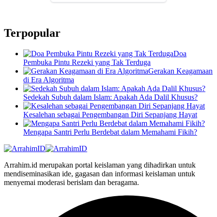
Terpopular
Doa
Pembuka Pintu Rezeki yang Tak Terduga
Gerakan Keagamaan
di Era Algoritma
Sedekah Subuh dalam Islam: Apakah Ada Dalil Khusus?
Kesalehan sebagai Pengembangan Diri Sepanjang Hayat
Mengapa Santri Perlu Berdebat dalam Memahami Fikih?
Arrahim.id merupakan portal keislaman yang dihadirkan untuk
mendiseminasikan ide, gagasan dan informasi keislaman untuk
menyemai moderasi berislam dan beragama.