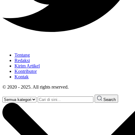
Tentang
Redaksi
Kirim Artikel
Kontributor
Kontak
© 2020 - 2025. All rights reserved.
Search