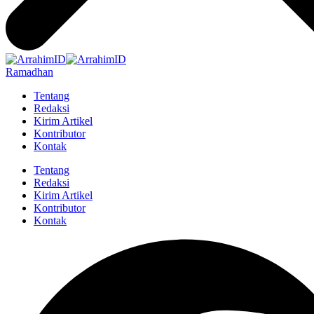
Ramadhan
Tentang
Redaksi
Kirim Artikel
Kontributor
Kontak
Tentang
Redaksi
Kirim Artikel
Kontributor
Kontak