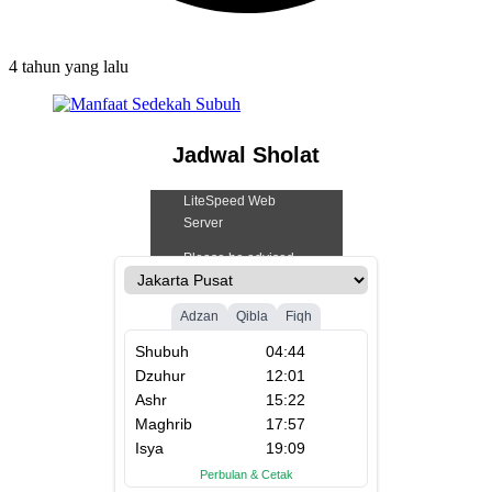
4 tahun
yang lalu
Jadwal Sholat