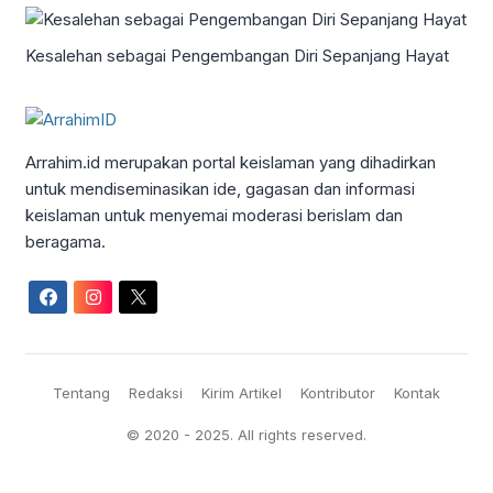
Kesalehan sebagai Pengembangan Diri Sepanjang Hayat
Arrahim.id merupakan portal keislaman yang dihadirkan
untuk mendiseminasikan ide, gagasan dan informasi
keislaman untuk menyemai moderasi berislam dan
beragama.
Tentang
Redaksi
Kirim Artikel
Kontributor
Kontak
© 2020 - 2025. All rights reserved.