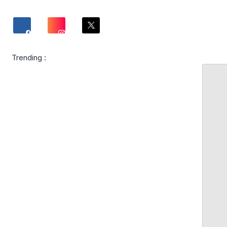
Trending :