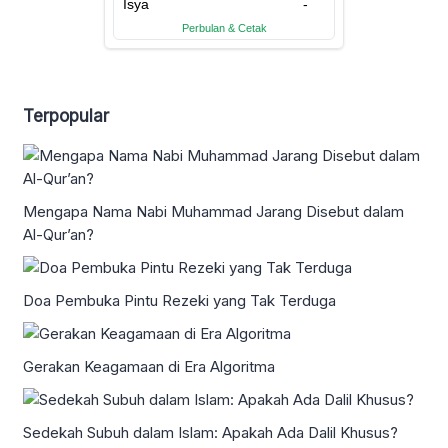
Terpopular
Mengapa Nama Nabi Muhammad Jarang Disebut dalam
Al-Qur’an?
Doa Pembuka Pintu Rezeki yang Tak Terduga
Gerakan Keagamaan di Era Algoritma
Sedekah Subuh dalam Islam: Apakah Ada Dalil Khusus?