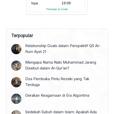
Terpopular
Relationship Goals dalam Perspektif QS Ar-
Rum Ayat 21
Mengapa Nama Nabi Muhammad Jarang
Disebut dalam Al-Qur’an?
Doa Pembuka Pintu Rezeki yang Tak
Terduga
Gerakan Keagamaan di Era Algoritma
Sedekah Subuh dalam Islam: Apakah Ada