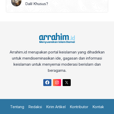
Dalil Khusus?
Arrahim.id merupakan portal keislaman yang dihadirkan
untuk mendiseminasikan ide, gagasan dan informasi
keislaman untuk menyemai moderasi berislam dan
beragama.
Tentang
Redaksi
Kirim Artikel
Kontributor
Kontak