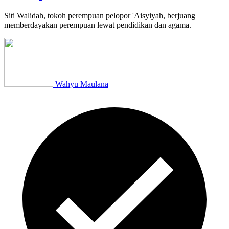
Siti Walidah, tokoh perempuan pelopor 'Aisyiyah, berjuang
memberdayakan perempuan lewat pendidikan dan agama.
Wahyu Maulana