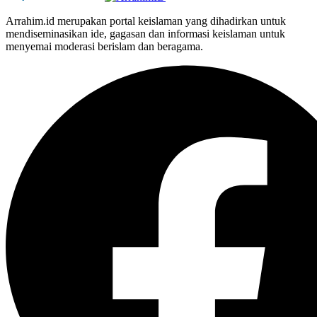
Arrahim.id merupakan portal keislaman yang dihadirkan untuk
mendiseminasikan ide, gagasan dan informasi keislaman untuk
menyemai moderasi berislam dan beragama.