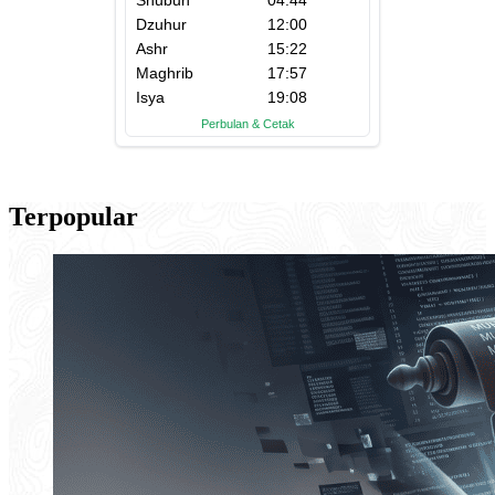
Terpopular