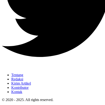
Tentang
Redaksi
Kirim Artikel
Kontributor
Kontak
© 2020 - 2025. All rights reserved.