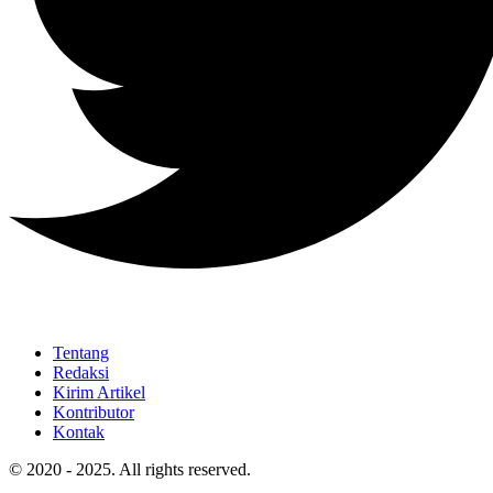
Tentang
Redaksi
Kirim Artikel
Kontributor
Kontak
© 2020 - 2025. All rights reserved.