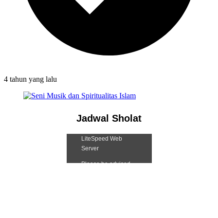
4 tahun
yang lalu
Jadwal Sholat