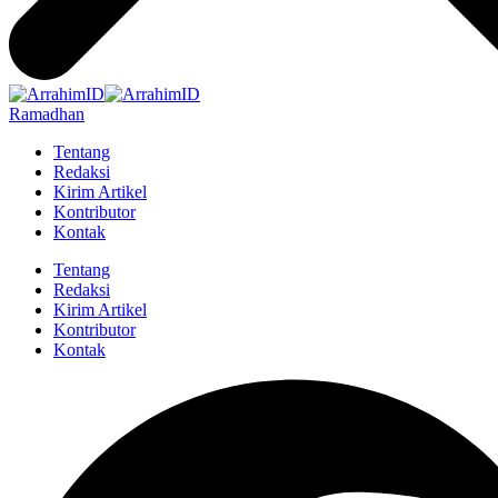
Ramadhan
Tentang
Redaksi
Kirim Artikel
Kontributor
Kontak
Tentang
Redaksi
Kirim Artikel
Kontributor
Kontak