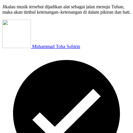
Jikalau musik tersebut dijadikan alat sebagai jalan menuju Tuhan,
maka akan timbul ketenangan–ketenangan di dalam pikiran dan hati.
Muhammad Toha Sobirin