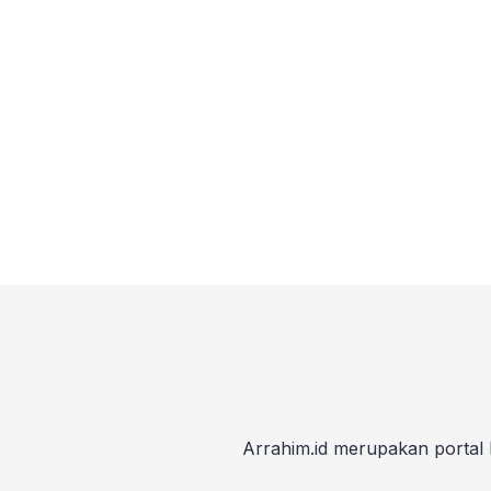
Arrahim.id merupakan portal 