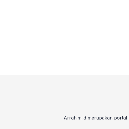
Arrahim.id merupakan portal 