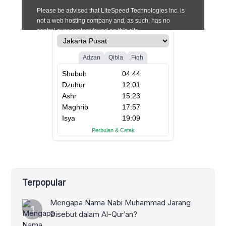
Terpopular
Mengapa Nama Nabi Muhammad Jarang
Disebut dalam Al-Qur’an?