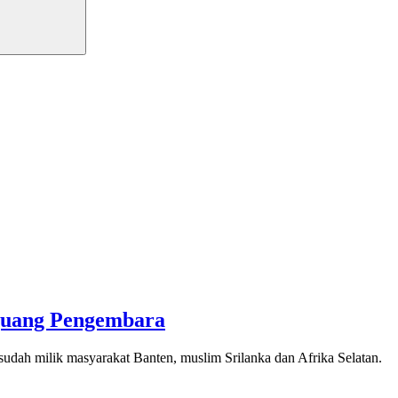
ejuang Pengembara
 sudah milik masyarakat Banten, muslim Srilanka dan Afrika Selatan.