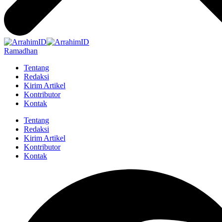
Ramadhan
Tentang
Redaksi
Kirim Artikel
Kontributor
Kontak
Tentang
Redaksi
Kirim Artikel
Kontributor
Kontak