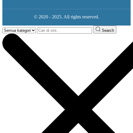
© 2020 - 2025. All rights reserved.
Search