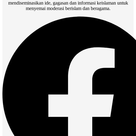
mendiseminasikan ide, gagasan dan informasi keislaman untuk
menyemai moderasi berislam dan beragama.