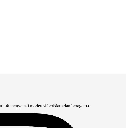
 untuk menyemai moderasi berislam dan beragama.