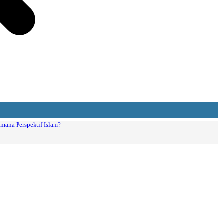
aimana Perspektif Islam?