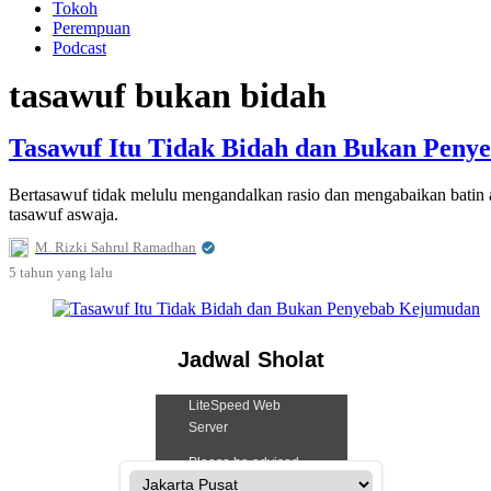
Tokoh
Perempuan
Podcast
tasawuf bukan bidah
Tasawuf Itu Tidak Bidah dan Bukan Pen
Bertasawuf tidak melulu mengandalkan rasio dan mengabaikan batin 
tasawuf aswaja.
M. Rizki Sahrul Ramadhan
5 tahun
yang lalu
Jadwal Sholat