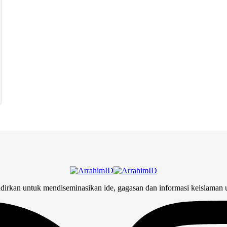
adirkan untuk mendiseminasikan ide, gagasan dan informasi keislaman