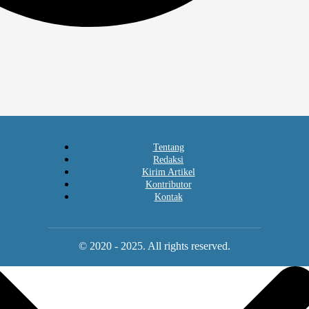
Tentang
Redaksi
Kirim Artikel
Kontributor
Kontak
© 2020 - 2025. All rights reserved.