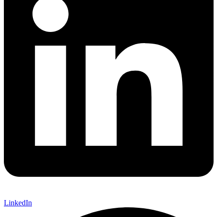
LinkedIn