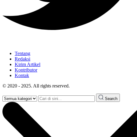
Tentang
Redaksi
Kirim Artikel
Kontributor
Kontak
© 2020 - 2025. All rights reserved.
Search