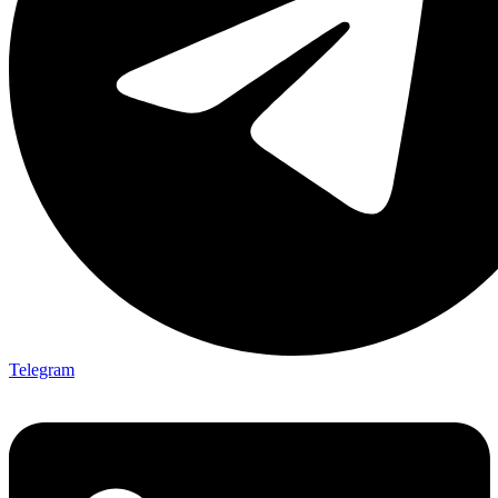
Telegram