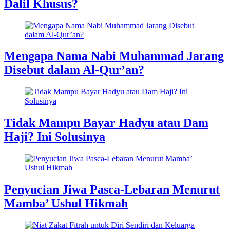
Dalil Khusus?
Mengapa Nama Nabi Muhammad Jarang
Disebut dalam Al-Qur’an?
Tidak Mampu Bayar Hadyu atau Dam
Haji? Ini Solusinya
Penyucian Jiwa Pasca-Lebaran Menurut
Mamba’ Ushul Hikmah