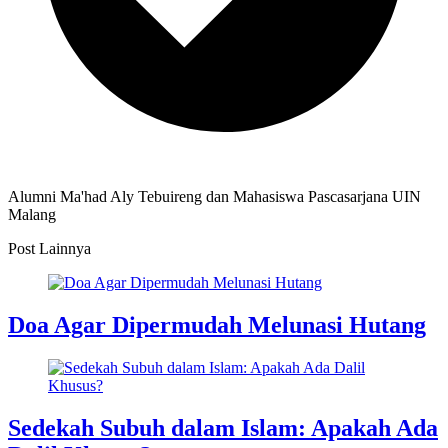
Alumni Ma'had Aly Tebuireng dan Mahasiswa Pascasarjana UIN
Malang
Post Lainnya
Doa Agar Dipermudah Melunasi Hutang
Sedekah Subuh dalam Islam: Apakah Ada