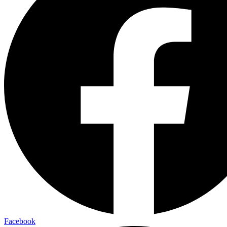
Facebook