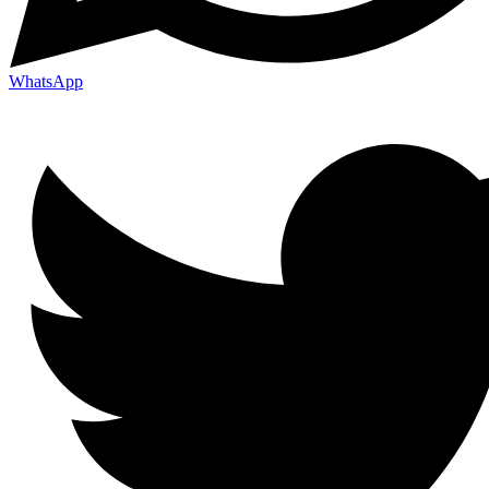
WhatsApp