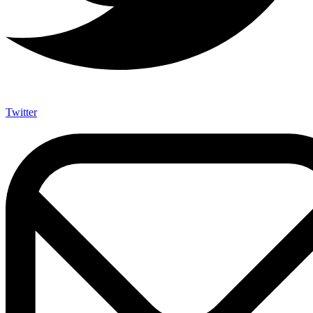
Twitter