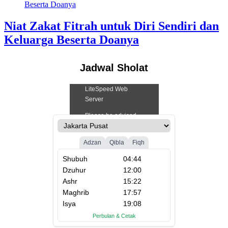
Niat Zakat Fitrah untuk Diri Sendiri dan
Keluarga Beserta Doanya
Jadwal Sholat