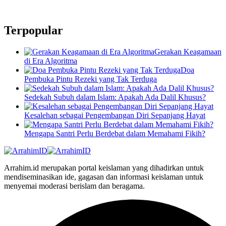
Terpopular
Gerakan Keagamaan
di Era Algoritma
Doa
Pembuka Pintu Rezeki yang Tak Terduga
Sedekah Subuh dalam Islam: Apakah Ada Dalil Khusus?
Kesalehan sebagai Pengembangan Diri Sepanjang Hayat
Mengapa Santri Perlu Berdebat dalam Memahami Fikih?
Arrahim.id merupakan portal keislaman yang dihadirkan untuk
mendiseminasikan ide, gagasan dan informasi keislaman untuk
menyemai moderasi berislam dan beragama.