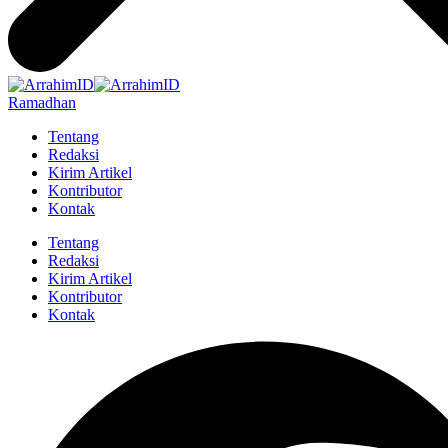
Ramadhan
Tentang
Redaksi
Kirim Artikel
Kontributor
Kontak
Tentang
Redaksi
Kirim Artikel
Kontributor
Kontak