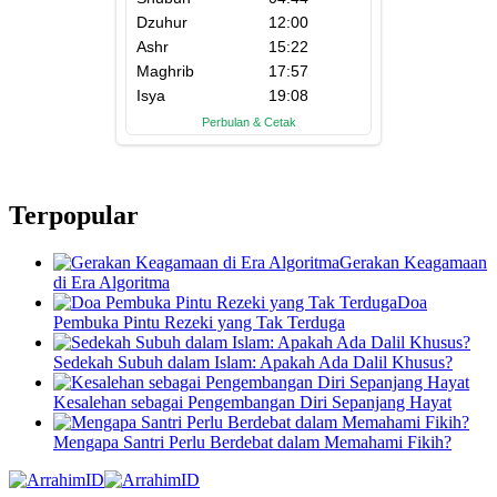
Terpopular
Gerakan Keagamaan
di Era Algoritma
Doa
Pembuka Pintu Rezeki yang Tak Terduga
Sedekah Subuh dalam Islam: Apakah Ada Dalil Khusus?
Kesalehan sebagai Pengembangan Diri Sepanjang Hayat
Mengapa Santri Perlu Berdebat dalam Memahami Fikih?