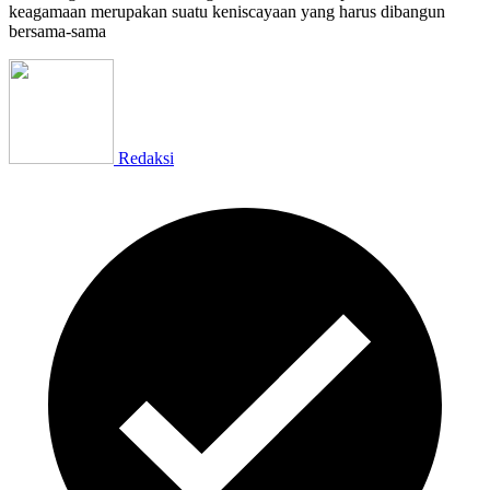
keagamaan merupakan suatu keniscayaan yang harus dibangun
bersama-sama
Redaksi