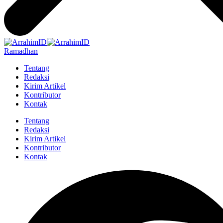
Ramadhan
Tentang
Redaksi
Kirim Artikel
Kontributor
Kontak
Tentang
Redaksi
Kirim Artikel
Kontributor
Kontak