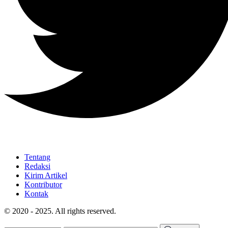
Tentang
Redaksi
Kirim Artikel
Kontributor
Kontak
© 2020 - 2025. All rights reserved.