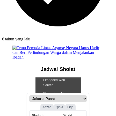
6 tahun
yang lalu
Jadwal Sholat