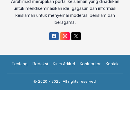
Arrahim.id merupakan portal keislaman yang dihadirkan
untuk mendiseminasikan ide, gagasan dan informasi
keislaman untuk menyemai moderasi berislam dan
beragama.
Tentang
Redaksi
Kirim Artikel
Kontributor
Kontak
© 2020 - 2025. All rights reserved.