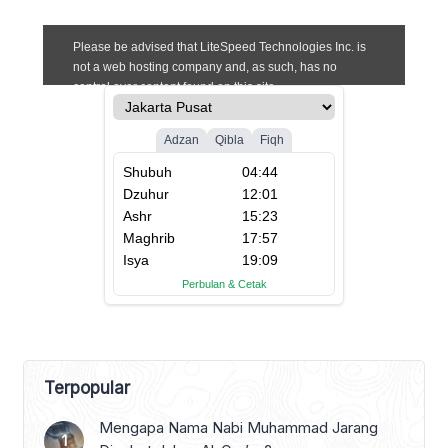
Terpopular
Mengapa Nama Nabi Muhammad Jarang