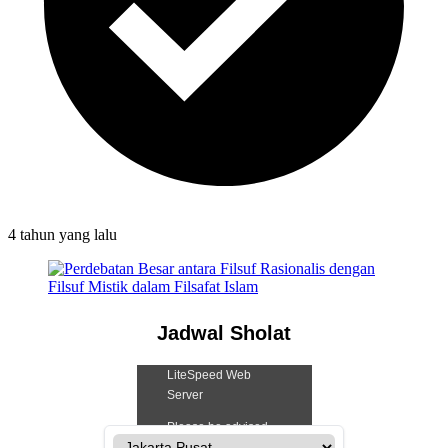
4 tahun
yang lalu
Jadwal Sholat