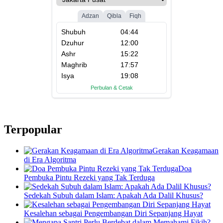
Terpopular
Gerakan Keagamaan
di Era Algoritma
Doa
Pembuka Pintu Rezeki yang Tak Terduga
Sedekah Subuh dalam Islam: Apakah Ada Dalil Khusus?
Kesalehan sebagai Pengembangan Diri Sepanjang Hayat