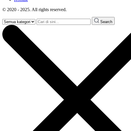
© 2020 - 2025. All rights reserved.
Search