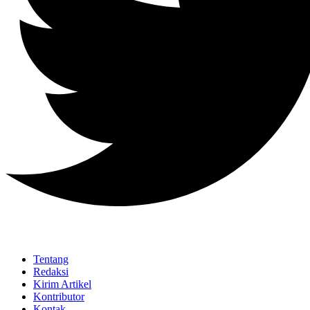
Tentang
Redaksi
Kirim Artikel
Kontributor
Kontak