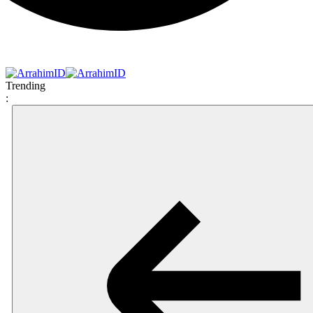
Trending
: