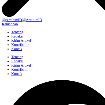
Ramadhan
Tentang
Redaksi
Kirim Artikel
Kontributor
Kontak
Tentang
Redaksi
Kirim Artikel
Kontributor
Kontak