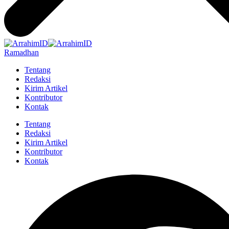
Ramadhan
Tentang
Redaksi
Kirim Artikel
Kontributor
Kontak
Tentang
Redaksi
Kirim Artikel
Kontributor
Kontak