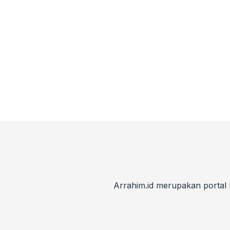
Arrahim.id merupakan portal 