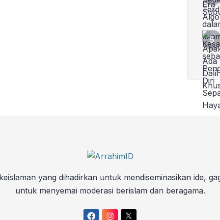
keislaman yang dihadirkan untuk mendiseminasikan ide, ga
untuk menyemai moderasi berislam dan beragama.