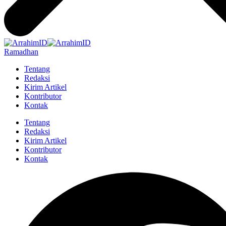
Ramadhan
Tentang
Redaksi
Kirim Artikel
Kontributor
Kontak
Tentang
Redaksi
Kirim Artikel
Kontributor
Kontak