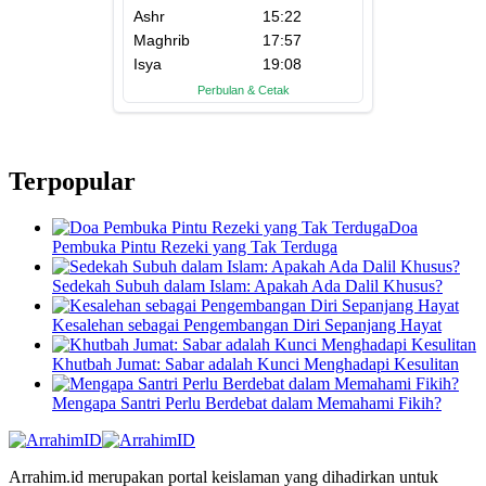
Terpopular
Doa
Pembuka Pintu Rezeki yang Tak Terduga
Sedekah Subuh dalam Islam: Apakah Ada Dalil Khusus?
Kesalehan sebagai Pengembangan Diri Sepanjang Hayat
Khutbah Jumat: Sabar adalah Kunci Menghadapi Kesulitan
Mengapa Santri Perlu Berdebat dalam Memahami Fikih?
Arrahim.id merupakan portal keislaman yang dihadirkan untuk