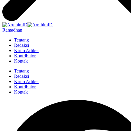
Ramadhan
Tentang
Redaksi
Kirim Artikel
Kontributor
Kontak
Tentang
Redaksi
Kirim Artikel
Kontributor
Kontak