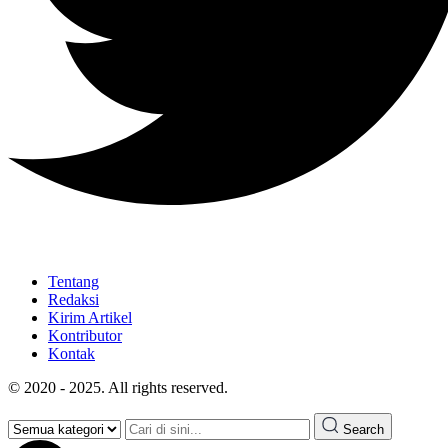
Tentang
Redaksi
Kirim Artikel
Kontributor
Kontak
© 2020 - 2025. All rights reserved.
Search