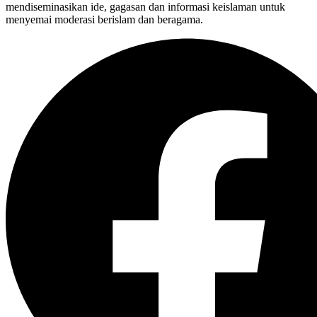
mendiseminasikan ide, gagasan dan informasi keislaman untuk
menyemai moderasi berislam dan beragama.