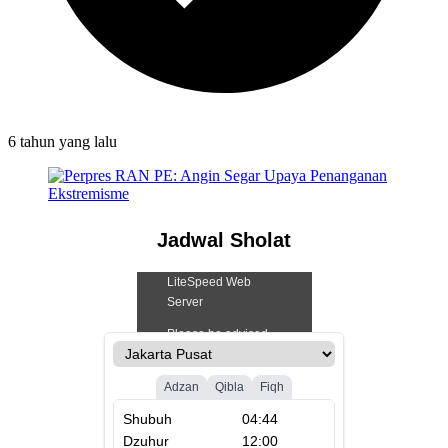
6 tahun
yang lalu
Jadwal Sholat