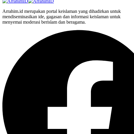
Arrahim.id merupakan portal keislaman yang dihadirkan untuk
mendiseminasikan ide, gagasan dan informasi keislaman untuk
menyemai moderasi berislam dan beragama.