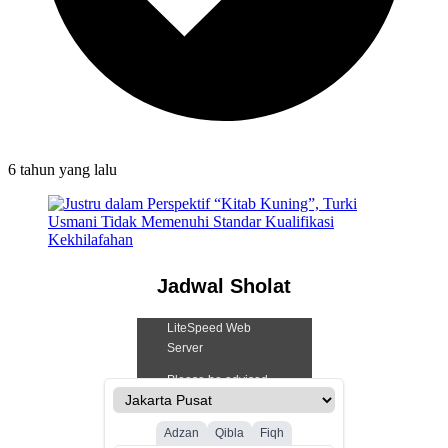
6 tahun
yang lalu
Jadwal Sholat