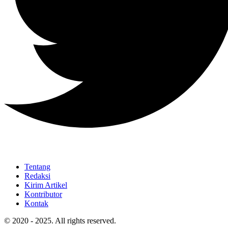
Tentang
Redaksi
Kirim Artikel
Kontributor
Kontak
© 2020 - 2025. All rights reserved.