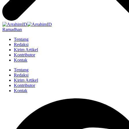
Ramadhan
Tentang
Redaksi
Kirim Artikel
Kontributor
Kontak
Tentang
Redaksi
Kirim Artikel
Kontributor
Kontak