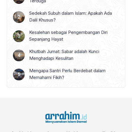
Terduga
Sedekah Subuh dalam Islam: Apakah Ada
Dalil Khusus?
Kesalehan sebagai Pengembangan Diri
Sepanjang Hayat
Khutbah Jumat: Sabar adalah Kunci
Menghadapi Kesulitan
Mengapa Santri Perlu Berdebat dalam
Memahami Fikih?