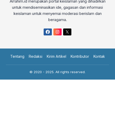
Arrahim.id merupakan portal keislaman yang dihadirkan
untuk mendiseminasikan ide, gagasan dan informasi
keislaman untuk menyemai moderasi berislam dan
beragama.
Tentang
Redaksi
Kirim Artikel
Kontributor
Kontak
© 2020 - 2025. All rights reserved.