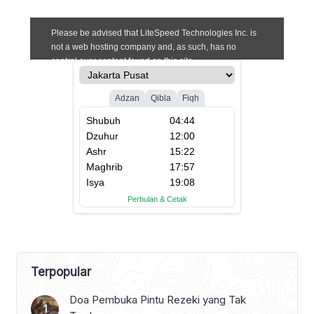
Terpopular
Doa Pembuka Pintu Rezeki yang Tak