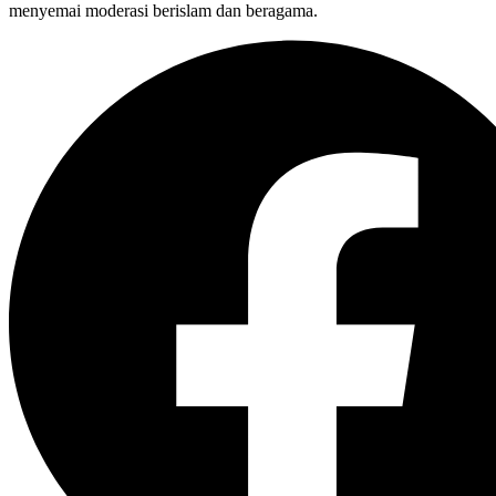
menyemai moderasi berislam dan beragama.