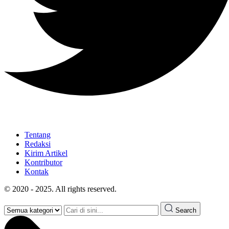
Tentang
Redaksi
Kirim Artikel
Kontributor
Kontak
© 2020 - 2025. All rights reserved.
Search