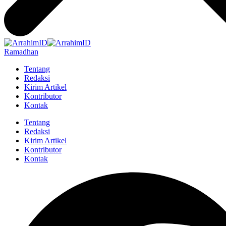
Ramadhan
Tentang
Redaksi
Kirim Artikel
Kontributor
Kontak
Tentang
Redaksi
Kirim Artikel
Kontributor
Kontak