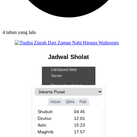
4 tahun
yang lalu
Jadwal Sholat