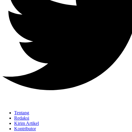
Tentang
Redaksi
Kirim Artikel
Kontributor