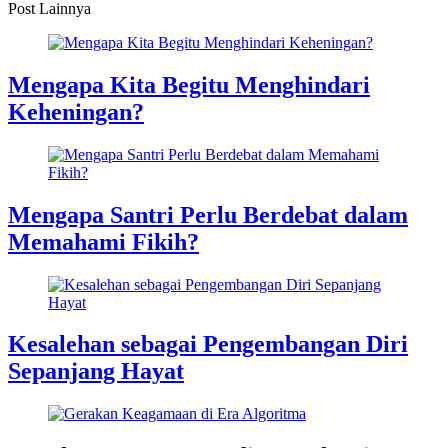
Post Lainnya
Mengapa Kita Begitu Menghindari
Keheningan?
Mengapa Santri Perlu Berdebat dalam
Memahami Fikih?
Kesalehan sebagai Pengembangan Diri
Sepanjang Hayat