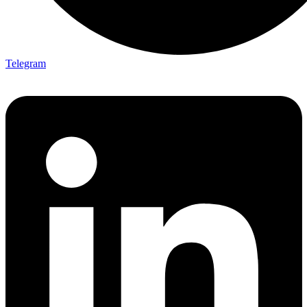
Telegram