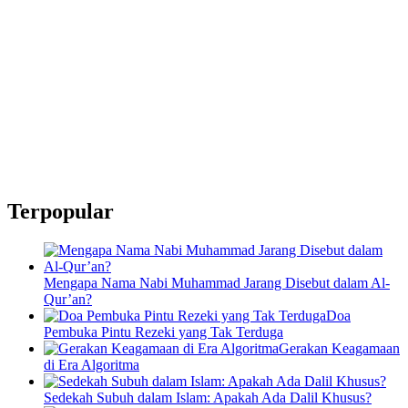
Terpopular
Mengapa Nama Nabi Muhammad Jarang Disebut dalam Al-
Qur’an?
Doa
Pembuka Pintu Rezeki yang Tak Terduga
Gerakan Keagamaan
di Era Algoritma
Sedekah Subuh dalam Islam: Apakah Ada Dalil Khusus?