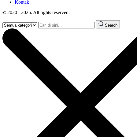
Kontak
© 2020 - 2025. All rights reserved.
Search