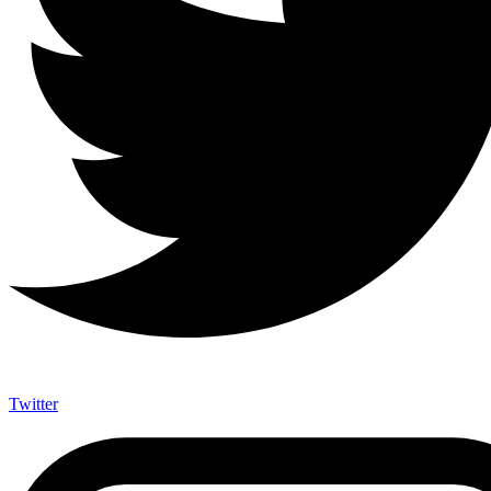
Twitter