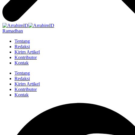
Ramadhan
Tentang
Redaksi
Kirim Artikel
Kontributor
Kontak
Tentang
Redaksi
Kirim Artikel
Kontributor
Kontak