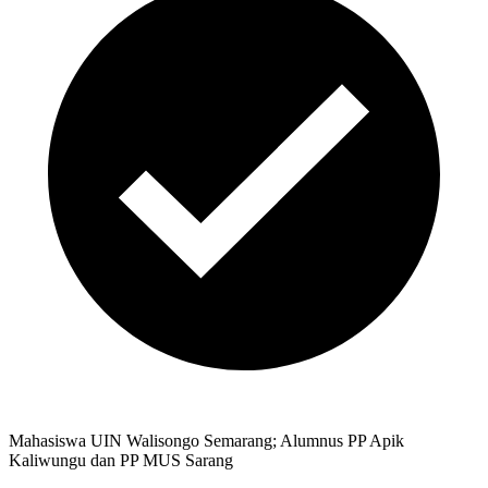
Mahasiswa UIN Walisongo Semarang; Alumnus PP Apik
Kaliwungu dan PP MUS Sarang