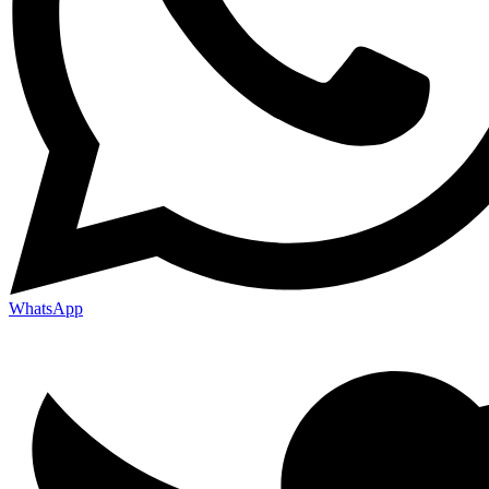
WhatsApp