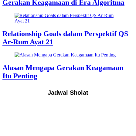
Gerakan Keagamaan di Era Algoritma
Relationship Goals dalam Perspektif QS
Ar-Rum Ayat 21
Alasan Mengapa Gerakan Keagamaan
Itu Penting
Jadwal Sholat