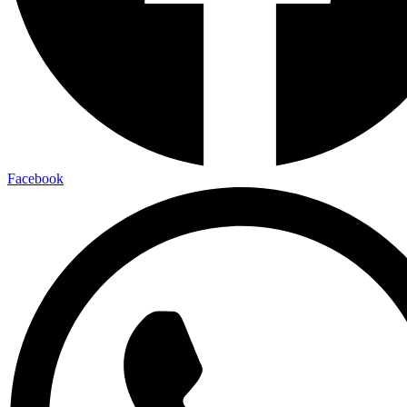
Facebook