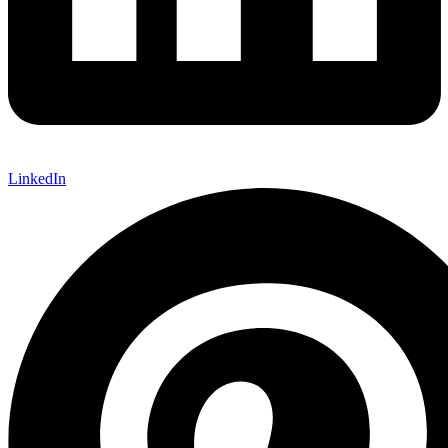
LinkedIn