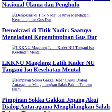
Nasional Ulama dan Penghulu
Demokrasi di Titik Nadir: Saatnya
Meneladani Kepemimpinan Gus Dur
LKKNU Magelang Latih Kader NU
Tangani Isu Kesehatan Mental
Pimpinan Sokka Gakkai Jepang Akui
Dialog Antaragama Menghilangkan Salah