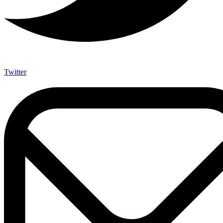
Twitter