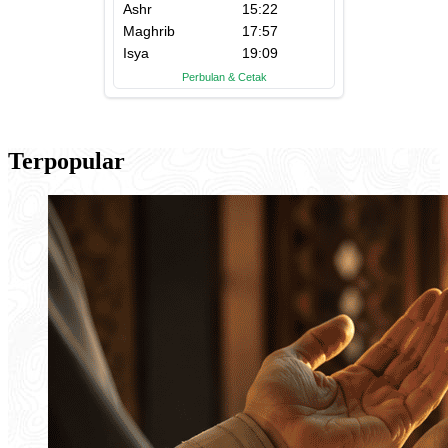
Terpopular