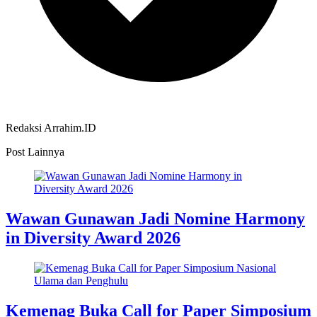
Redaksi Arrahim.ID
Post Lainnya
Wawan Gunawan Jadi Nomine Harmony
in Diversity Award 2026
Kemenag Buka Call for Paper Simposium