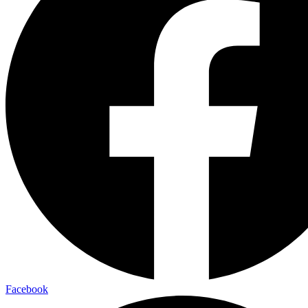
Facebook