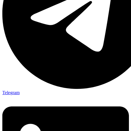
Telegram