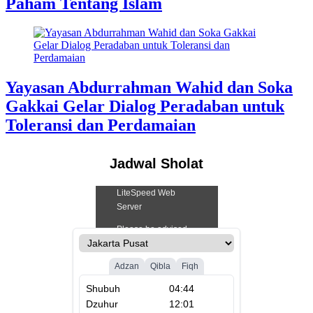
Paham Tentang Islam
Yayasan Abdurrahman Wahid dan Soka
Gakkai Gelar Dialog Peradaban untuk
Toleransi dan Perdamaian
Jadwal Sholat