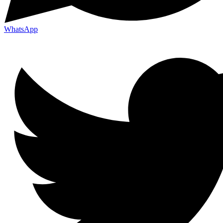
WhatsApp