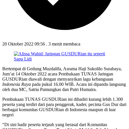
20 Oktober 2022 09:56
.
3 menit membaca
Bertempat di Gedung Muzdalifa, Asrama Haji Sukolilo Surabaya,
Jum’at 14 Oktober 2022 acara Pembukaan TUNAS Jaringan
GUSDURian diawali dengan menyanyikan lagu kebangsaan
Indonesia Raya
pada pukul 16.00 WIB. Acara ini dipandu langsung
oleh dua MC, Satria Pamungkas dan Putri Humaira.
Pembukaan TUNAS GUSDURian ini dihadiri kurang lebih 1.300
peserta yang terdiri dari para penggerak, kader, pecinta Gus Dur dari
berbagai komunitas GUSDURian di Indonesia maupun di luar
negeri
“Di sini hadir peserta terjauh yang berasal dari Komunitas