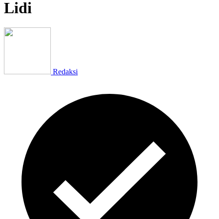
Lidi
Redaksi