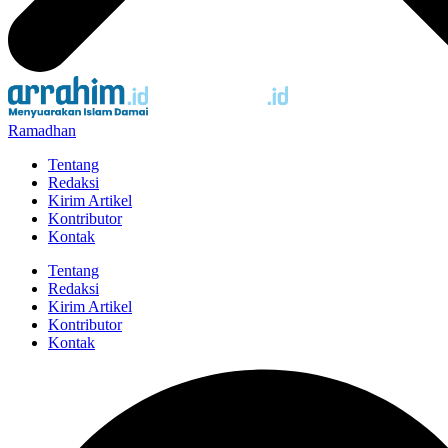
Ramadhan
Tentang
Redaksi
Kirim Artikel
Kontributor
Kontak
Tentang
Redaksi
Kirim Artikel
Kontributor
Kontak