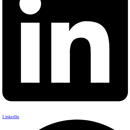
LinkedIn