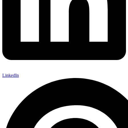
LinkedIn