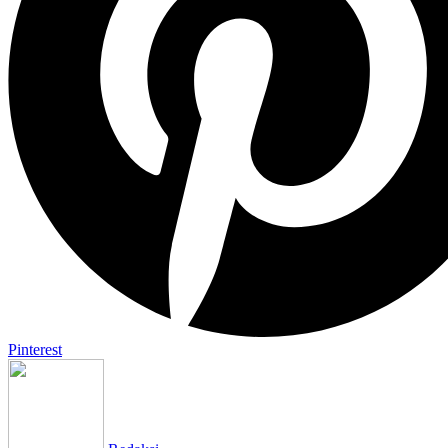
Pinterest