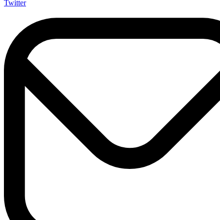
Twitter