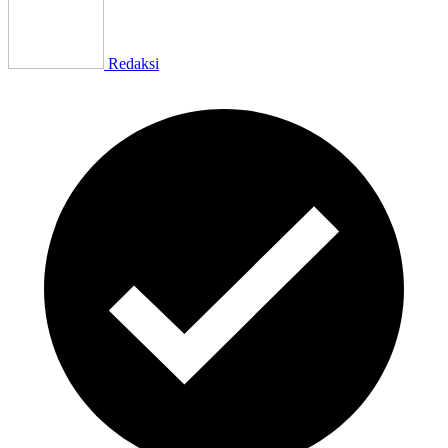
Redaksi