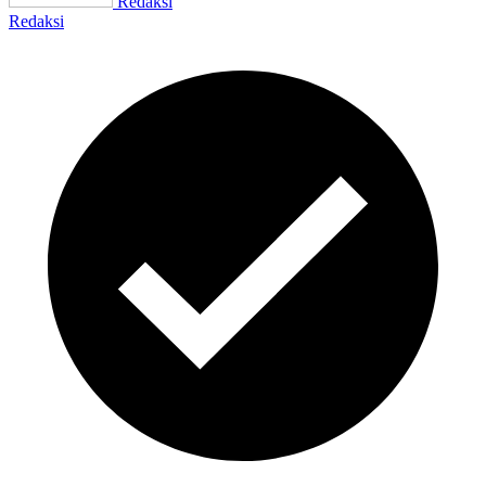
Redaksi
Redaksi