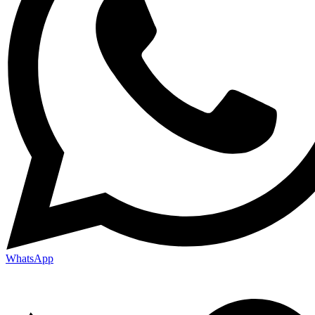
WhatsApp