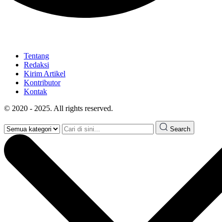
Tentang
Redaksi
Kirim Artikel
Kontributor
Kontak
© 2020 - 2025. All rights reserved.
Search