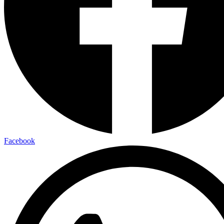
Facebook