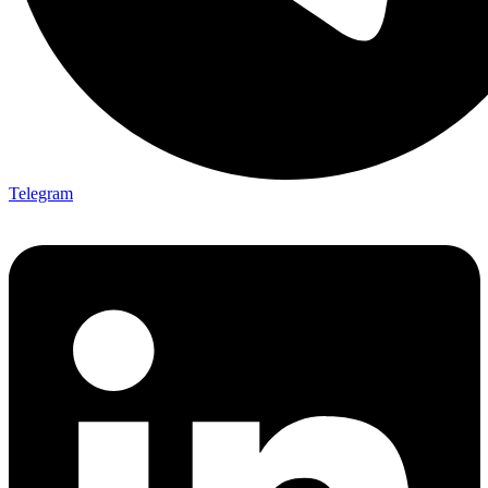
Telegram