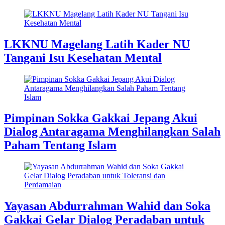
LKKNU Magelang Latih Kader NU
Tangani Isu Kesehatan Mental
Pimpinan Sokka Gakkai Jepang Akui
Dialog Antaragama Menghilangkan Salah
Paham Tentang Islam
Yayasan Abdurrahman Wahid dan Soka
Gakkai Gelar Dialog Peradaban untuk