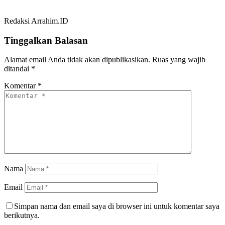
Redaksi Arrahim.ID
Tinggalkan Balasan
Alamat email Anda tidak akan dipublikasikan.
Ruas yang wajib
ditandai
*
Komentar
*
Nama
Email
Simpan nama dan email saya di browser ini untuk komentar saya
berikutnya.