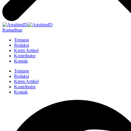
Ramadhan
Tentang
Redaksi
Kirim Artikel
Kontributor
Kontak
Tentang
Redaksi
Kirim Artikel
Kontributor
Kontak