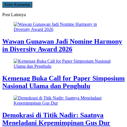
Post Lainnya
Wawan Gunawan Jadi Nomine Harmony
in Diversity Award 2026
Kemenag Buka Call for Paper Simposium
Nasional Ulama dan Penghulu
Demokrasi di Titik Nadir: Saatnya
Meneladani Kepemimpinan Gus Dur