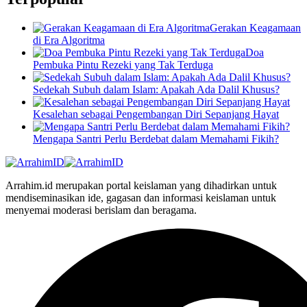
Gerakan Keagamaan
di Era Algoritma
Doa
Pembuka Pintu Rezeki yang Tak Terduga
Sedekah Subuh dalam Islam: Apakah Ada Dalil Khusus?
Kesalehan sebagai Pengembangan Diri Sepanjang Hayat
Mengapa Santri Perlu Berdebat dalam Memahami Fikih?
Arrahim.id merupakan portal keislaman yang dihadirkan untuk
mendiseminasikan ide, gagasan dan informasi keislaman untuk
menyemai moderasi berislam dan beragama.