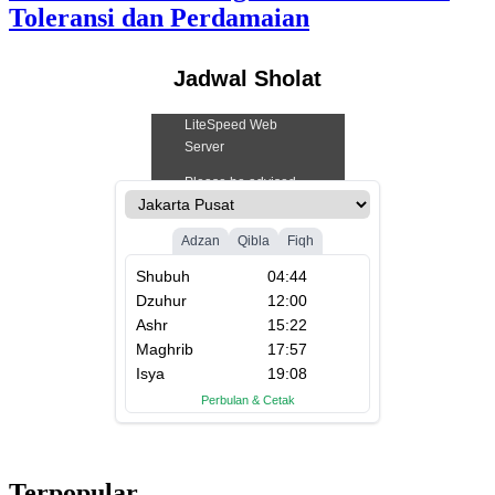
Toleransi dan Perdamaian
Jadwal Sholat
Terpopular