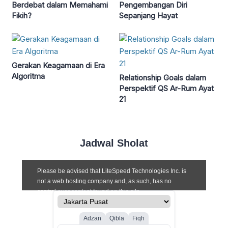
Berdebat dalam Memahami
Pengembangan Diri
Fikih?
Sepanjang Hayat
Gerakan Keagamaan di Era
Algoritma
Relationship Goals dalam
Perspektif QS Ar-Rum Ayat
21
Jadwal Sholat