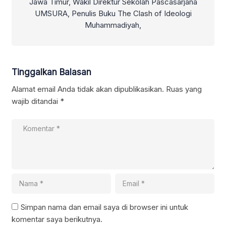
Jawa Timur, Wakil Direktur Sekolah Pascasarjana
UMSURA, Penulis Buku The Clash of Ideologi
Muhammadiyah,
Tinggalkan Balasan
Alamat email Anda tidak akan dipublikasikan.
Ruas yang
wajib ditandai
*
Simpan nama dan email saya di browser ini untuk
komentar saya berikutnya.