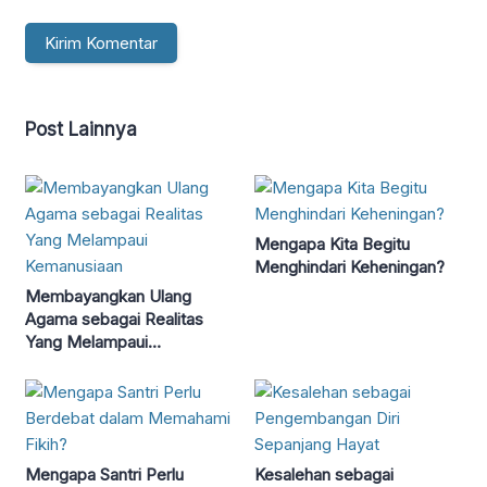
Post Lainnya
Mengapa Kita Begitu
Menghindari Keheningan?
Membayangkan Ulang
Agama sebagai Realitas
Yang Melampaui
Kemanusiaan
Mengapa Santri Perlu
Kesalehan sebagai