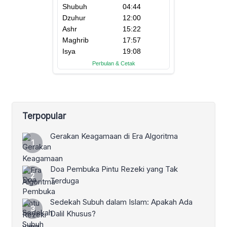
Terpopular
Gerakan Keagamaan di Era Algoritma
Doa Pembuka Pintu Rezeki yang Tak
Terduga
Sedekah Subuh dalam Islam: Apakah Ada
Dalil Khusus?