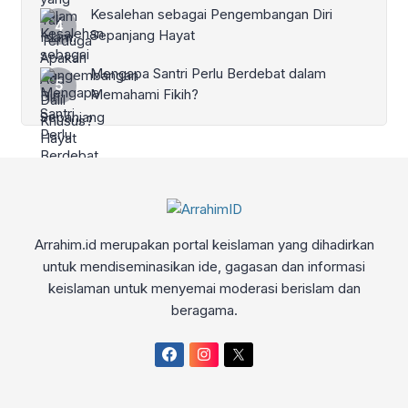
Kesalehan sebagai Pengembangan Diri
Sepanjang Hayat
Mengapa Santri Perlu Berdebat dalam
Memahami Fikih?
Arrahim.id merupakan portal keislaman yang dihadirkan
untuk mendiseminasikan ide, gagasan dan informasi
keislaman untuk menyemai moderasi berislam dan
beragama.