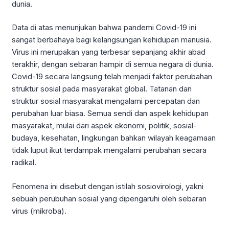
dunia.
Data di atas menunjukan bahwa pandemi Covid-19 ini
sangat berbahaya bagi kelangsungan kehidupan manusia.
Virus ini merupakan yang terbesar sepanjang akhir abad
terakhir, dengan sebaran hampir di semua negara di dunia.
Covid-19 secara langsung telah menjadi faktor perubahan
struktur sosial pada masyarakat global. Tatanan dan
struktur sosial masyarakat mengalami percepatan dan
perubahan luar biasa. Semua sendi dan aspek kehidupan
masyarakat, mulai dari aspek ekonomi, politik, sosial-
budaya, kesehatan, lingkungan bahkan wilayah keagamaan
tidak luput ikut terdampak mengalami perubahan secara
radikal.
Fenomena ini disebut dengan istilah sosiovirologi, yakni
sebuah perubuhan sosial yang dipengaruhi oleh sebaran
virus (mikroba).