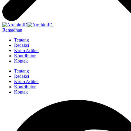
Ramadhan
Tentang
Redaksi
Kirim Artikel
Kontributor
Kontak
Tentang
Redaksi
Kirim Artikel
Kontributor
Kontak