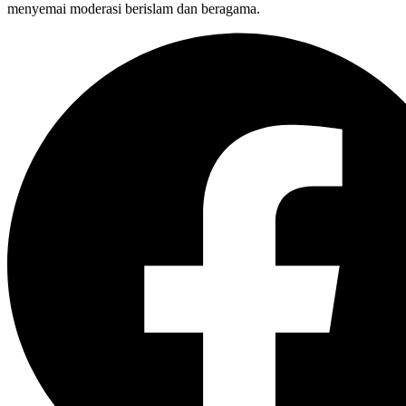
menyemai moderasi berislam dan beragama.