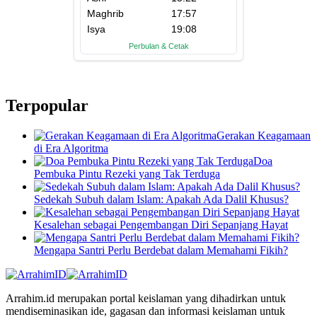
Terpopular
Gerakan Keagamaan
di Era Algoritma
Doa
Pembuka Pintu Rezeki yang Tak Terduga
Sedekah Subuh dalam Islam: Apakah Ada Dalil Khusus?
Kesalehan sebagai Pengembangan Diri Sepanjang Hayat
Mengapa Santri Perlu Berdebat dalam Memahami Fikih?
Arrahim.id merupakan portal keislaman yang dihadirkan untuk
mendiseminasikan ide, gagasan dan informasi keislaman untuk