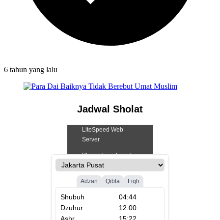
6 tahun
yang lalu
Jadwal Sholat