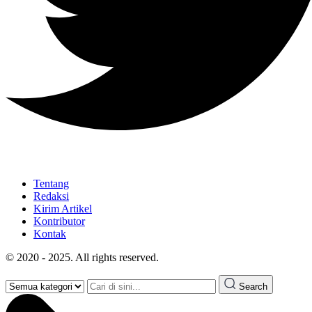
Tentang
Redaksi
Kirim Artikel
Kontributor
Kontak
© 2020 - 2025. All rights reserved.
Search