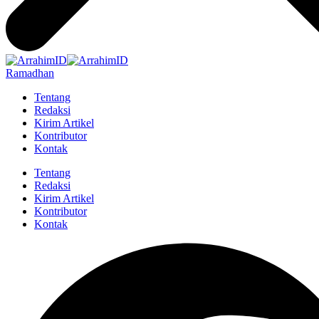
Ramadhan
Tentang
Redaksi
Kirim Artikel
Kontributor
Kontak
Tentang
Redaksi
Kirim Artikel
Kontributor
Kontak