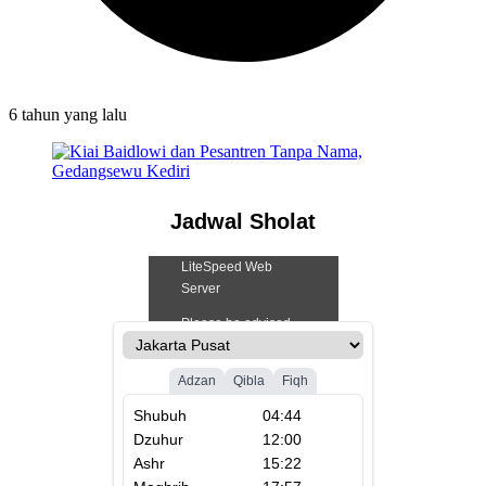
6 tahun
yang lalu
Jadwal Sholat