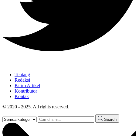
Tentang
Redaksi
Kirim Artikel
Kontributor
Kontak
© 2020 - 2025. All rights reserved.
Search