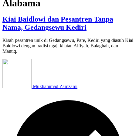
Alabama
Kiai Baidlowi dan Pesantren Tanpa
Nama, Gedangsewu Kediri
Kisah pesantren unik di Gedangsewu, Pare, Kediri yang diasuh Kiai
Baidlowi dengan tradisi ngaji kilatan Alfiyah, Balaghah, dan
Mantiq.
Mukhammad Zamzami