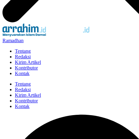
Ramadhan
Tentang
Redaksi
Kirim Artikel
Kontributor
Kontak
Tentang
Redaksi
Kirim Artikel
Kontributor
Kontak