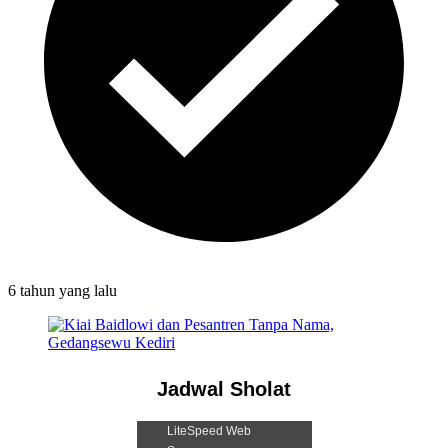
6 tahun
yang lalu
Jadwal Sholat