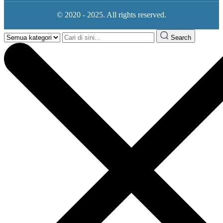
© 2020 - 2025. All rights reserved.
Search