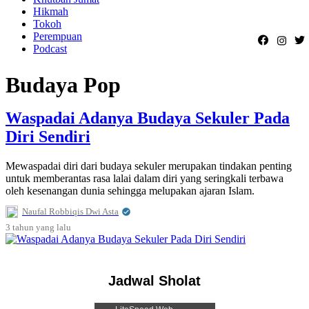
Hikmah
Tokoh
Perempuan
Podcast
Budaya Pop
Waspadai Adanya Budaya Sekuler Pada
Diri Sendiri
Mewaspadai diri dari budaya sekuler merupakan tindakan penting
untuk memberantas rasa lalai dalam diri yang seringkali terbawa
oleh kesenangan dunia sehingga melupakan ajaran Islam.
Naufal Robbiqis Dwi Asta
3 tahun
yang lalu
Jadwal Sholat